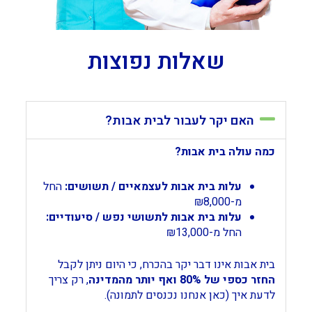
שאלות נפוצות
האם יקר לעבור לבית אבות?
כמה עולה בית אבות?
עלות בית אבות לעצמאיים / תשושים:
החל
מ-₪8,000
עלות בית אבות לתשושי נפש / סיעודיים:
החל מ-₪13,000
בית אבות אינו דבר יקר בהכרח, כי היום ניתן לקבל
החזר כספי של 80% ואף יותר מהמדינה
, רק צריך
לדעת איך (כאן אנחנו נכנסים לתמונה).