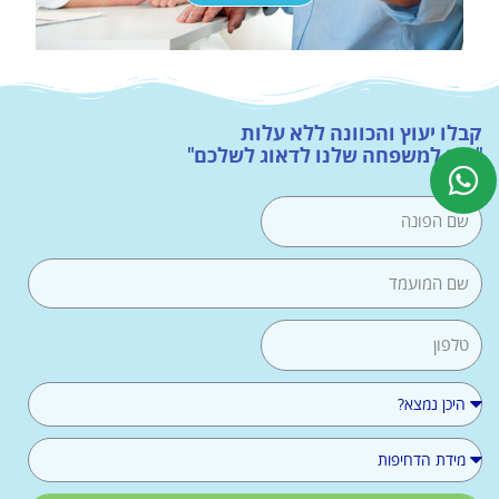
קבלו יעוץ והכוונה ללא עלות
"תנו למשפחה שלנו לדאוג לשלכם"